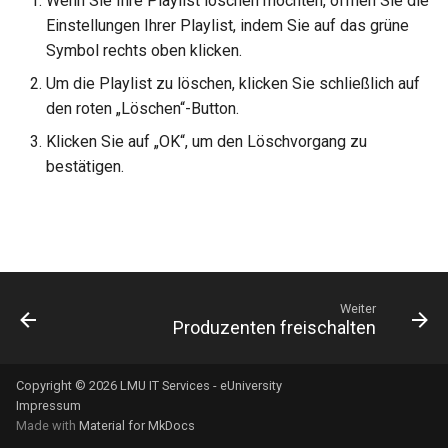
Wenn Sie Ihre Playlist löschen möchten, öffnen Sie die
Videos auf Moodle mit H5P
Videos verschieben
i
Einstellungen Ihrer Playlist, indem Sie auf das grüne
einbetten
Videos aufzeichnen
Symbol rechts oben klicken.
t
Videos löschen
Berechtigungen für Videos
Um die Playlist zu löschen, klicken Sie schließlich auf
i
oder Serien vergeben
den roten „Löschen“-Button.
a
Klicken Sie auf „OK“, um den Löschvorgang zu
FAQ
l
bestätigen.
i
Glossar
s
i
e
Weiter
Produzenten freischalten
r
t
Copyright © 2026 LMU IT Services - eUniversity
Impressum
Made with
Material for MkDocs