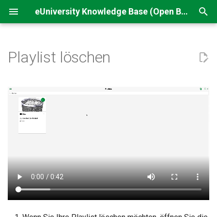
eUniversity Knowledge Base (Open Beta)
S
u
Playlist löschen
Moodle-Upgrade 2026
Zugang
Videos hochladen
Audio-Datei hochladen
Gesamte Playlist verlinken
Videos hochladen
Serien erstellen und
Vorlesungsaufzeichnung
c
bearbeiten
h
Neuerungen in Moodle
Dashboard und Einstellungen
Videos veröffentlichen
Metadaten bearbeiten
Einzelne Videos verlinken
Videos bearbeiten
Admin UI
Serien verlinken
e
Videos abspielen
Videos bearbeiten
Audio-Datei veröffentlichen
Gesamte Playlist auf Moodle
Videos einbetten
Opencast Studio
w
verlinken
Videos bereitstellen und
Proprietäre Abbildungen
Audio-Datei duplizieren
Videos in H5P verwenden
i
bearbeiten
entfernen
Einzelne Videos auf Moodle
r
verlinken
Audio-Datei löschen
d
Serien erstellen und
Posterbild wählen
verwalten
Videos auf Moodle mit
i
Mediafilter einbetten
Videos duplizieren
n
Playlisten erstellen